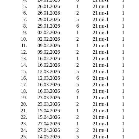
5.
26.01.2026
1
21 пи-1
1
6.
26.01.2026
2
21 пи-1
1
7.
29.01.2026
5
21 пи-1
1
8.
29.01.2026
6
21 пи-1
1
9.
02.02.2026
1
21 пи-1
1
10.
02.02.2026
2
21 пи-1
1
11.
09.02.2026
1
21 пи-1
1
12.
09.02.2026
2
21 пи-1
1
13.
16.02.2026
1
21 пи-1
1
14.
16.02.2026
2
21 пи-1
1
15.
12.03.2026
5
21 пи-1
1
16.
12.03.2026
6
21 пи-1
1
17.
16.03.2026
5
21 пи-1
1
18.
16.03.2026
6
21 пи-1
1
19.
23.03.2026
1
21 пи-1
1
20.
23.03.2026
2
21 пи-1
1
21.
15.04.2026
1
21 пи-1
1
22.
15.04.2026
2
21 пи-1
1
23.
27.04.2026
1
21 пи-1
1
24.
27.04.2026
2
21 пи-1
1
25.
14.05.2026
5
21 пи-1
1