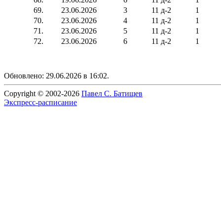
69.
23.06.2026
3
11 д-2
1
70.
23.06.2026
4
11 д-2
1
71.
23.06.2026
5
11 д-2
1
72.
23.06.2026
6
11 д-2
1
Обновлено: 29.06.2026 в 16:02.
Copyright © 2002-2026
Павел С. Батищев
Экспресс-расписание