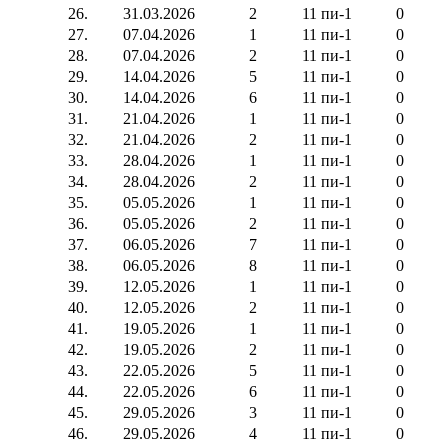
26.
31.03.2026
2
11 пи-1
0
27.
07.04.2026
1
11 пи-1
0
28.
07.04.2026
2
11 пи-1
0
29.
14.04.2026
5
11 пи-1
0
30.
14.04.2026
6
11 пи-1
0
31.
21.04.2026
1
11 пи-1
0
32.
21.04.2026
2
11 пи-1
0
33.
28.04.2026
1
11 пи-1
0
34.
28.04.2026
2
11 пи-1
0
35.
05.05.2026
1
11 пи-1
0
36.
05.05.2026
2
11 пи-1
0
37.
06.05.2026
7
11 пи-1
0
38.
06.05.2026
8
11 пи-1
0
39.
12.05.2026
1
11 пи-1
0
40.
12.05.2026
2
11 пи-1
0
41.
19.05.2026
1
11 пи-1
0
42.
19.05.2026
2
11 пи-1
0
43.
22.05.2026
5
11 пи-1
0
44.
22.05.2026
6
11 пи-1
0
45.
29.05.2026
3
11 пи-1
0
46.
29.05.2026
4
11 пи-1
0