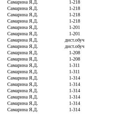
Самарина Я.Д.
1-218
Самарина Я.Д.
1-218
Самарина Я.Д.
1-218
Самарина Я.Д.
1-218
Самарина Я.Д.
1-201
Самарина Я.Д.
1-201
Самарина Я.Д.
дист.обуч
Самарина Я.Д.
дист.обуч
Самарина Я.Д.
1-208
Самарина Я.Д.
1-208
Самарина Я.Д.
1-311
Самарина Я.Д.
1-311
Самарина Я.Д.
1-314
Самарина Я.Д.
1-314
Самарина Я.Д.
1-314
Самарина Я.Д.
1-314
Самарина Я.Д.
1-314
Самарина Я.Д.
1-314