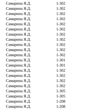
Самарина Я.Д.
1-302
Самарина Я.Д.
1-302
Самарина Я.Д.
1-302
Самарина Я.Д.
1-302
Самарина Я.Д.
1-302
Самарина Я.Д.
1-302
Самарина Я.Д.
1-302
Самарина Я.Д.
1-302
Самарина Я.Д.
1-302
Самарина Я.Д.
1-302
Самарина Я.Д.
1-302
Самарина Я.Д.
1-301
Самарина Я.Д.
1-301
Самарина Я.Д.
1-302
Самарина Я.Д.
1-302
Самарина Я.Д.
1-302
Самарина Я.Д.
1-302
Самарина Я.Д.
1-305
Самарина Я.Д.
1-305
Самарина Я.Д.
1-208
Самарина Я.Д.
1-208