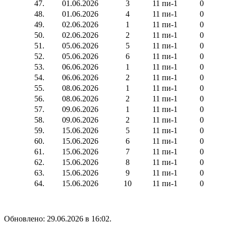
47.
01.06.2026
3
11 пи-1
0
48.
01.06.2026
4
11 пи-1
0
49.
02.06.2026
1
11 пи-1
0
50.
02.06.2026
2
11 пи-1
0
51.
05.06.2026
5
11 пи-1
0
52.
05.06.2026
6
11 пи-1
0
53.
06.06.2026
1
11 пи-1
0
54.
06.06.2026
2
11 пи-1
0
55.
08.06.2026
1
11 пи-1
0
56.
08.06.2026
2
11 пи-1
0
57.
09.06.2026
1
11 пи-1
0
58.
09.06.2026
2
11 пи-1
0
59.
15.06.2026
5
11 пи-1
0
60.
15.06.2026
6
11 пи-1
0
61.
15.06.2026
7
11 пи-1
0
62.
15.06.2026
8
11 пи-1
0
63.
15.06.2026
9
11 пи-1
0
64.
15.06.2026
10
11 пи-1
0
Обновлено: 29.06.2026 в 16:02.