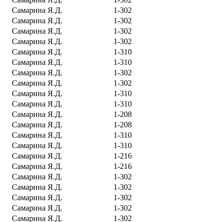
Самарина Я.Д.
1-302
Самарина Я.Д.
1-302
Самарина Я.Д.
1-302
Самарина Я.Д.
1-302
Самарина Я.Д.
1-310
Самарина Я.Д.
1-310
Самарина Я.Д.
1-302
Самарина Я.Д.
1-302
Самарина Я.Д.
1-310
Самарина Я.Д.
1-310
Самарина Я.Д.
1-208
Самарина Я.Д.
1-208
Самарина Я.Д.
1-310
Самарина Я.Д.
1-310
Самарина Я.Д.
1-216
Самарина Я.Д.
1-216
Самарина Я.Д.
1-302
Самарина Я.Д.
1-302
Самарина Я.Д.
1-302
Самарина Я.Д.
1-302
Самарина Я.Д.
1-302