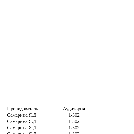
Преподаватель
Аудитория
Самарина Я.Д.
1-302
Самарина Я.Д.
1-302
Самарина Я.Д.
1-302
Самарина Я.Д.
1-302