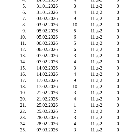
5.
31.01.2026
3
11 д-2
0
6.
31.01.2026
4
11 д-2
0
7.
03.02.2026
9
11 д-2
0
8.
03.02.2026
10
11 д-2
0
9.
05.02.2026
5
11 д-2
0
10.
05.02.2026
6
11 д-2
0
11.
06.02.2026
5
11 д-2
0
12.
06.02.2026
6
11 д-2
0
13.
07.02.2026
3
11 д-2
0
14.
07.02.2026
4
11 д-2
0
15.
14.02.2026
3
11 д-2
0
16.
14.02.2026
4
11 д-2
0
17.
17.02.2026
9
11 д-2
0
18.
17.02.2026
10
11 д-2
0
19.
21.02.2026
3
11 д-2
0
20.
21.02.2026
4
11 д-2
0
21.
25.02.2026
1
11 д-2
0
22.
25.02.2026
2
11 д-2
0
23.
28.02.2026
3
11 д-2
0
24.
28.02.2026
4
11 д-2
0
25.
07.03.2026
3
11 д-2
0