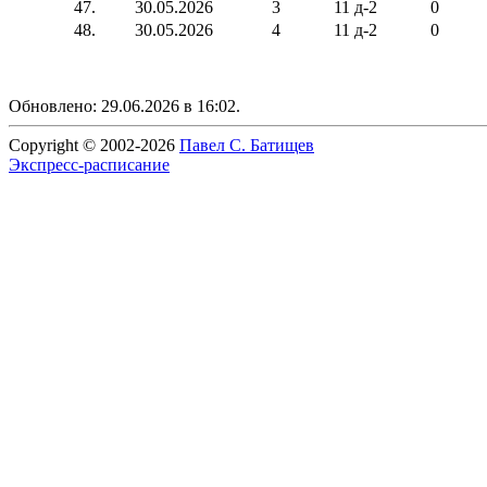
47.
30.05.2026
3
11 д-2
0
48.
30.05.2026
4
11 д-2
0
Обновлено: 29.06.2026 в 16:02.
Copyright © 2002-2026
Павел С. Батищев
Экспресс-расписание