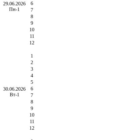
6
29.06.2026
Пн-1
7
8
9
10
11
12
1
2
3
4
5
6
30.06.2026
Вт-1
7
8
9
10
11
12