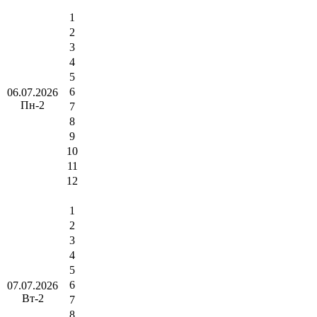
1
2
3
4
5
6
06.07.2026
Пн-2
7
8
9
10
11
12
1
2
3
4
5
6
07.07.2026
Вт-2
7
8