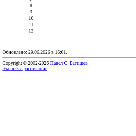
8
9
10
11
12
Обновлено: 29.06.2026 в 16:01.
Copyright © 2002-2026
Павел С. Батищев
Экспресс-расписание