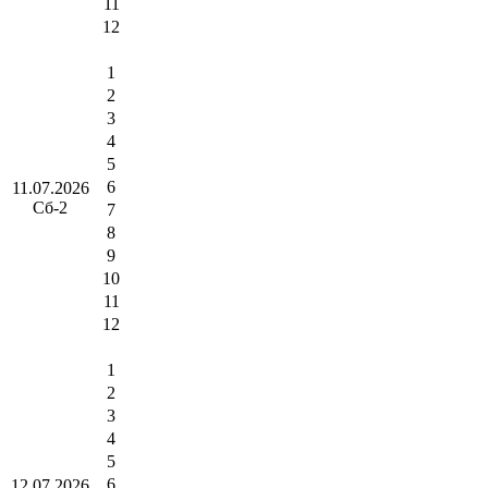
11
12
1
2
3
4
5
6
11.07.2026
Сб-2
7
8
9
10
11
12
1
2
3
4
5
6
12.07.2026