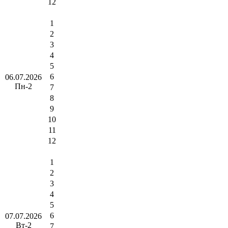
12
1
2
3
4
5
6
06.07.2026
Пн-2
7
8
9
10
11
12
1
2
3
4
5
6
07.07.2026
Вт-2
7