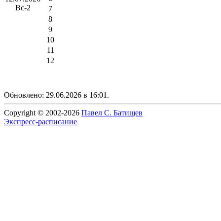
Вс-2
7
8
9
10
11
12
Обновлено: 29.06.2026 в 16:01.
Copyright © 2002-2026
Павел С. Батищев
Экспресс-расписание