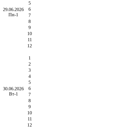
5
6
29.06.2026
Пн-1
7
8
9
10
11
12
1
2
3
4
5
6
30.06.2026
Вт-1
7
8
9
10
11
12