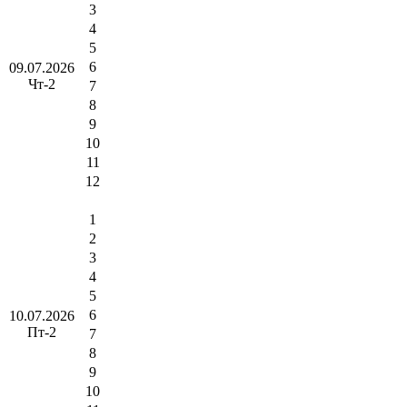
3
4
5
6
09.07.2026
Чт-2
7
8
9
10
11
12
1
2
3
4
5
6
10.07.2026
Пт-2
7
8
9
10