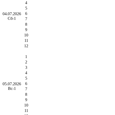
4
5
6
04.07.2026
Сб-1
7
8
9
10
11
12
1
2
3
4
5
6
05.07.2026
Вс-1
7
8
9
10
11