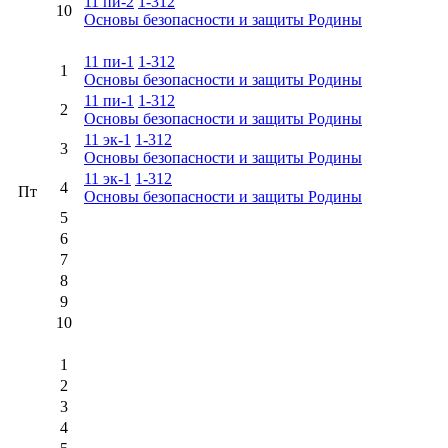
11 пи-2
1-312
10
Основы безопасности и защиты Родины
11 пи-1
1-312
1
Основы безопасности и защиты Родины
11 пи-1
1-312
2
Основы безопасности и защиты Родины
11 эк-1
1-312
3
Основы безопасности и защиты Родины
11 эк-1
1-312
4
Пт
Основы безопасности и защиты Родины
5
6
7
8
9
10
1
2
3
4