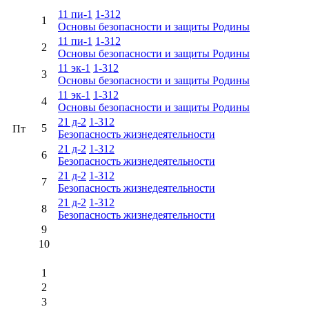
11 пи-1
1-312
1
Основы безопасности и защиты Родины
11 пи-1
1-312
2
Основы безопасности и защиты Родины
11 эк-1
1-312
3
Основы безопасности и защиты Родины
11 эк-1
1-312
4
Основы безопасности и защиты Родины
21 д-2
1-312
5
Пт
Безопасность жизнедеятельности
21 д-2
1-312
6
Безопасность жизнедеятельности
21 д-2
1-312
7
Безопасность жизнедеятельности
21 д-2
1-312
8
Безопасность жизнедеятельности
9
10
1
2
3