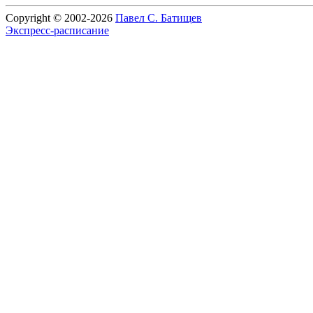
Copyright © 2002-2026
Павел С. Батищев
Экспресс-расписание