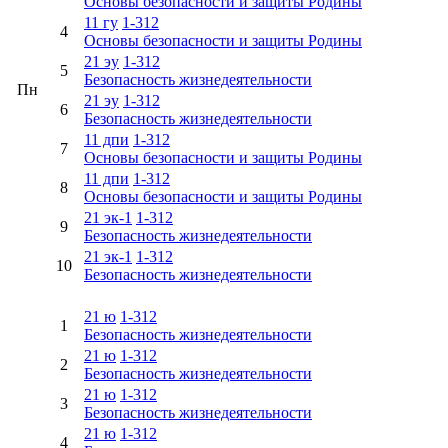
Основы безопасности и защиты Родины
11 гу
1-312
4
Основы безопасности и защиты Родины
21 эу
1-312
5
Безопасность жизнедеятельности
Пн
21 эу
1-312
6
Безопасность жизнедеятельности
11 дпи
1-312
7
Основы безопасности и защиты Родины
11 дпи
1-312
8
Основы безопасности и защиты Родины
21 эк-1
1-312
9
Безопасность жизнедеятельности
21 эк-1
1-312
10
Безопасность жизнедеятельности
21 ю
1-312
1
Безопасность жизнедеятельности
21 ю
1-312
2
Безопасность жизнедеятельности
21 ю
1-312
3
Безопасность жизнедеятельности
21 ю
1-312
4