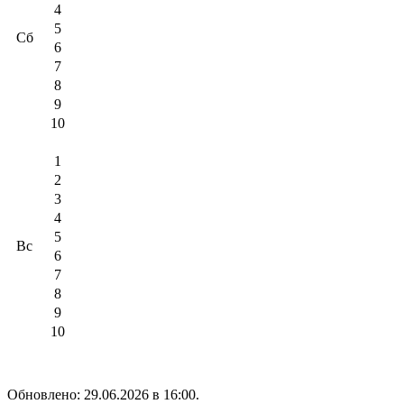
4
5
Сб
6
7
8
9
10
1
2
3
4
5
Вс
6
7
8
9
10
Обновлено: 29.06.2026 в 16:00.