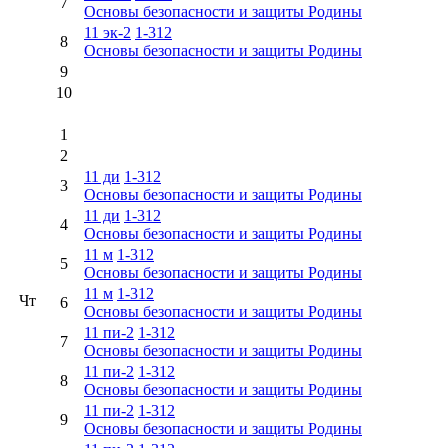
7
Основы безопасности и защиты Родины
11 эк-2
1-312
8
Основы безопасности и защиты Родины
9
10
1
2
11 ди
1-312
3
Основы безопасности и защиты Родины
11 ди
1-312
4
Основы безопасности и защиты Родины
11 м
1-312
5
Основы безопасности и защиты Родины
11 м
1-312
Чт
6
Основы безопасности и защиты Родины
11 пи-2
1-312
7
Основы безопасности и защиты Родины
11 пи-2
1-312
8
Основы безопасности и защиты Родины
11 пи-2
1-312
9
Основы безопасности и защиты Родины