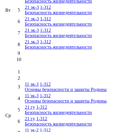
Безопасность жизнедеятельности
21 эк-3
1-312
5
Вт
Безопасность жизнедеятельности
21 эк-3
1-312
6
Безопасность жизнедеятельности
21 эк-3
1-312
7
Безопасность жизнедеятельности
21 эк-3
1-312
8
Безопасность жизнедеятельности
9
10
1
2
11 эк-3
1-312
3
Основы безопасности и защиты Родины
11 эк-3
1-312
4
Основы безопасности и защиты Родины
21 гу
1-312
5
Безопасность жизнедеятельности
Ср
21 гу
1-312
6
Безопасность жизнедеятельности
11 эк-2
1-312