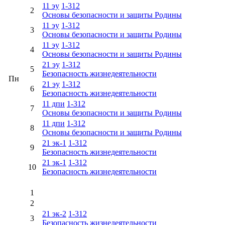
11 эу
1-312
2
Основы безопасности и защиты Родины
11 эу
1-312
3
Основы безопасности и защиты Родины
11 эу
1-312
4
Основы безопасности и защиты Родины
21 эу
1-312
5
Безопасность жизнедеятельности
Пн
21 эу
1-312
6
Безопасность жизнедеятельности
11 дпи
1-312
7
Основы безопасности и защиты Родины
11 дпи
1-312
8
Основы безопасности и защиты Родины
21 эк-1
1-312
9
Безопасность жизнедеятельности
21 эк-1
1-312
10
Безопасность жизнедеятельности
1
2
21 эк-2
1-312
3
Безопасность жизнедеятельности