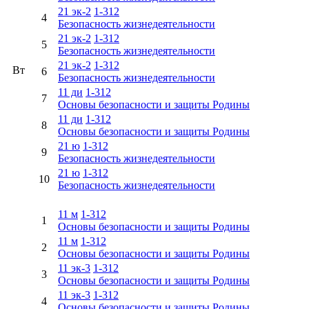
21 эк-2
1-312
4
Безопасность жизнедеятельности
21 эк-2
1-312
5
Безопасность жизнедеятельности
21 эк-2
1-312
Вт
6
Безопасность жизнедеятельности
11 ди
1-312
7
Основы безопасности и защиты Родины
11 ди
1-312
8
Основы безопасности и защиты Родины
21 ю
1-312
9
Безопасность жизнедеятельности
21 ю
1-312
10
Безопасность жизнедеятельности
11 м
1-312
1
Основы безопасности и защиты Родины
11 м
1-312
2
Основы безопасности и защиты Родины
11 эк-3
1-312
3
Основы безопасности и защиты Родины
11 эк-3
1-312
4
Основы безопасности и защиты Родины