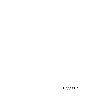
Неделя 2