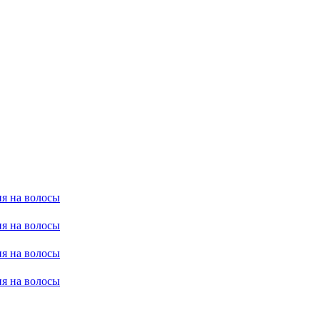
я на волосы
я на волосы
я на волосы
я на волосы