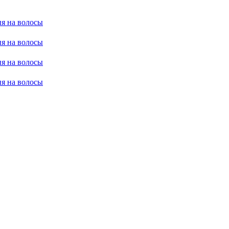
я на волосы
я на волосы
я на волосы
я на волосы