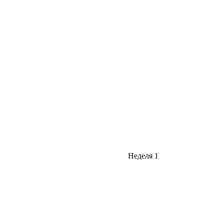
Неделя 1