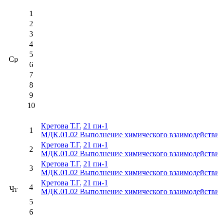
1
2
3
4
5
Ср
6
7
8
9
10
Кретова Т.Г.
21 пи-1
1
МДК.01.02 Выполнение химического взаимодействи
Кретова Т.Г.
21 пи-1
2
МДК.01.02 Выполнение химического взаимодействи
Кретова Т.Г.
21 пи-1
3
МДК.01.02 Выполнение химического взаимодействи
Кретова Т.Г.
21 пи-1
4
Чт
МДК.01.02 Выполнение химического взаимодействи
5
6